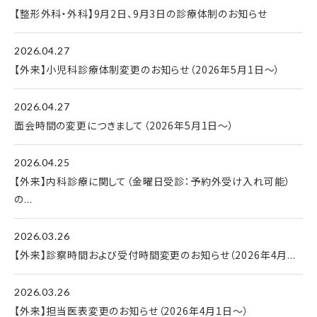
【整形外科・外科】9月2日、9月3日の診療体制のお知らせ
2026.04.27
【外来】小児科診療体制変更のお知らせ（2026年5月1日～）
2026.04.27
面会時間の変更につきまして（2026年5月1日～）
2026.04.25
【外来】内科診療に関して（金曜日受診：予約外受け入れ可能）
の...
2026.03.26
【外来】診察時間および受付時間変更のお知らせ（2026年4月...
2026.03.26
【外来】担当医表変更のお知らせ（2026年4月1日～）