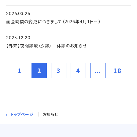
2026.03.26
面会時間の変更につきまして（2026年4月1日～）
2025.12.20
【外来】夜間診療（夕診） 休診のお知らせ
1
2
3
4
...
18
トップページ
お知らせ