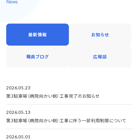
News
最新情報
お知らせ
職員ブログ
広報誌
2026.05.23
第3駐車場（病院向かい側）工事完了のお知らせ
2026.05.13
第3駐車場（病院向かい側）工事に伴う一部利用制限について
2026.05.01