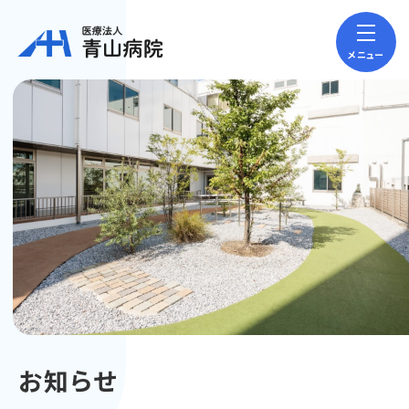
メニュー
お知らせ