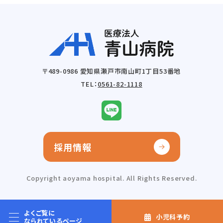
〒489-0986 愛知県瀬戸市南山町1丁目53番地
TEL：
0561-82-1118
採用情報
Copyright aoyama hospital. All Rights Reserved.
よくご覧に
小児科予約
なられているページ