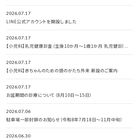
2026.07.17
LINE公式アカウントを開設しました
2026.07.17
【小児科】乳児健康診査（生後10か月～1歳1か月 乳児健診）...
2026.07.17
【小児科】赤ちゃんのための頭のかたち外来 新設のご案内
2026.07.17
お盆期間の診療について（8月10日〜15日）
2026.07.06
駐車場一部封鎖のお知らせ（令和8年7月18日～11月中旬）
2026.06.30