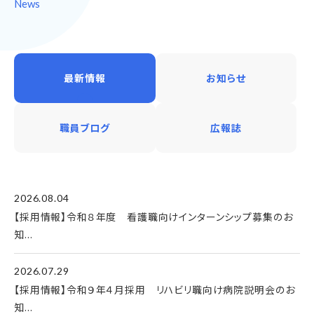
News
最新情報
お知らせ
職員ブログ
広報誌
2026.08.04
【採用情報】令和８年度 看護職向けインターンシップ募集のお
知...
2026.07.29
【採用情報】令和９年４月採用 リハビリ職向け病院説明会のお
知...