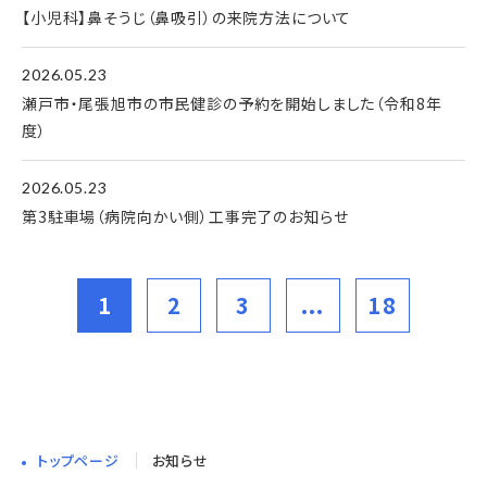
【小児科】鼻そうじ（鼻吸引）の来院方法について
2026.05.23
瀬戸市・尾張旭市の市民健診の予約を開始しました（令和8年
度）
2026.05.23
第3駐車場（病院向かい側）工事完了のお知らせ
1
2
3
...
18
トップページ
お知らせ