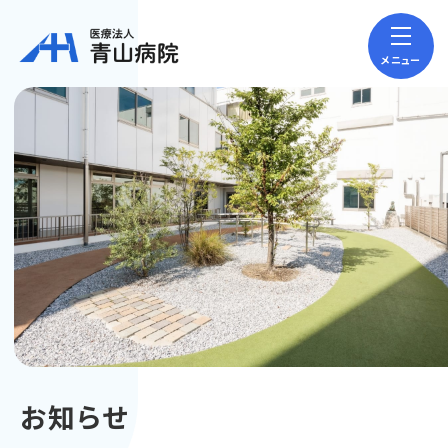
メニュー
お知らせ