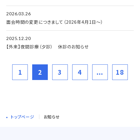
2026.03.26
面会時間の変更につきまして（2026年4月1日～）
2025.12.20
【外来】夜間診療（夕診） 休診のお知らせ
1
2
3
4
...
18
トップページ
お知らせ