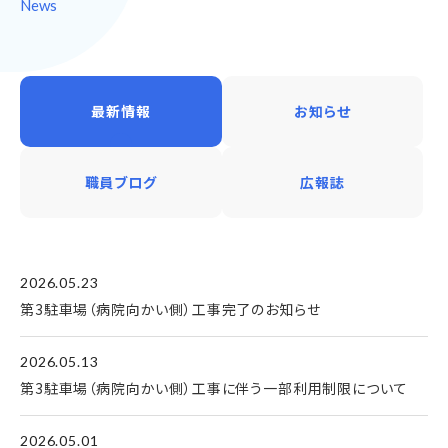
News
最新情報
お知らせ
職員ブログ
広報誌
2026.05.23
第3駐車場（病院向かい側）工事完了のお知らせ
2026.05.13
第3駐車場（病院向かい側）工事に伴う一部利用制限について
2026.05.01