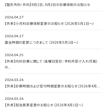
【整形外科・外科】9月2日、9月3日の診療体制のお知らせ
2026.04.27
【外来】小児科診療体制変更のお知らせ（2026年5月1日～）
2026.04.27
面会時間の変更につきまして（2026年5月1日～）
2026.04.25
【外来】内科診療に関して（金曜日受診：予約外受け入れ可能）
の...
2026.03.26
【外来】診察時間および受付時間変更のお知らせ（2026年4月...
2026.03.26
【外来】担当医表変更のお知らせ（2026年4月1日～）