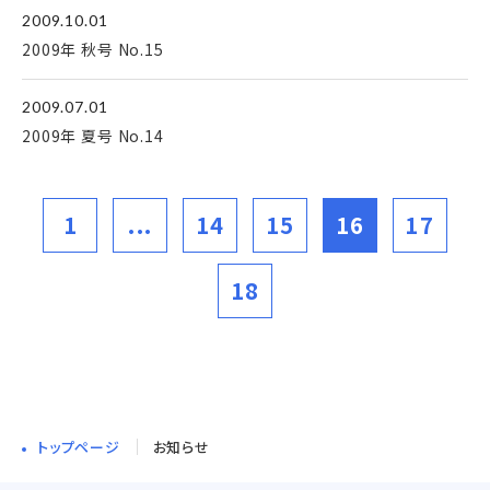
2009.10.01
2009年 秋号 No.15
2009.07.01
2009年 夏号 No.14
1
...
14
15
16
17
18
トップページ
お知らせ