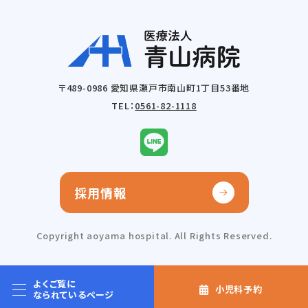
〒489-0986 愛知県瀬戸市南山町1丁目53番地
TEL：
0561-82-1118
採用情報
Copyright aoyama hospital. All Rights Reserved.
よくご覧に
小児科予約
なられているページ