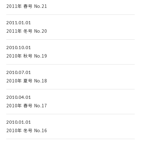
2011年 春号 No.21
2011.01.01
2011年 冬号 No.20
2010.10.01
2010年 秋号 No.19
2010.07.01
2010年 夏号 No.18
2010.04.01
2010年 春号 No.17
2010.01.01
2010年 冬号 No.16