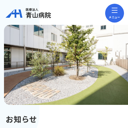
メニュー
お知らせ