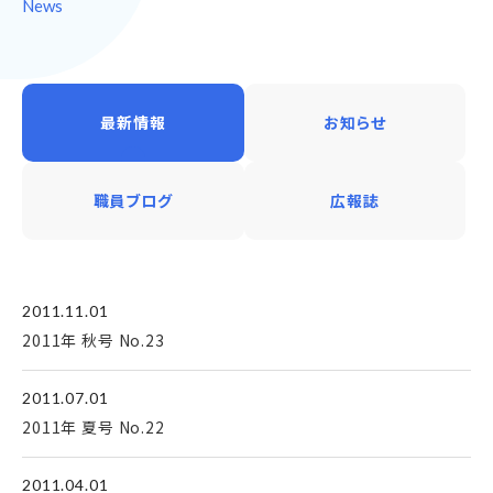
News
最新情報
お知らせ
職員ブログ
広報誌
2011.11.01
2011年 秋号 No.23
2011.07.01
2011年 夏号 No.22
2011.04.01