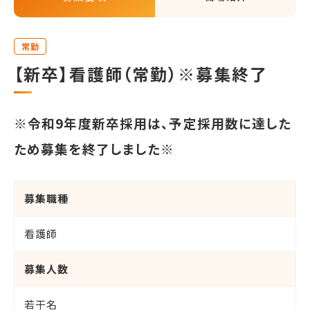
常勤
【新卒】看護師（常勤）※募集終了
※令和9年度新卒採用は、予定採用数に達した
ため募集を終了しました※
募集職種
看護師
募集人数
若干名