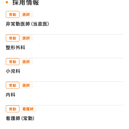
採用情報
常勤
医師
非常勤医師（当直医）
常勤
医師
整形外科
常勤
医師
小児科
常勤
医師
内科
常勤
看護師
看護師（常勤）