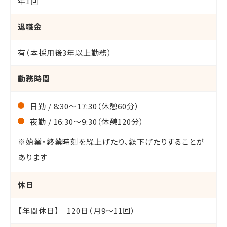
年1回
退職金
有（本採用後3年以上勤務）
勤務時間
日勤 / 8:30～17:30（休憩60分）
夜勤 / 16:30～9:30（休憩120分）
※始業・終業時刻を繰上げたり、繰下げたりすることが
あります
休日
【年間休日】 120日（月9～11回）