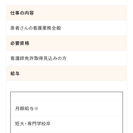
仕事の内容
患者さんの看護業務全般
必要資格
看護師免許取得見込みの方
給与
月額給与※
短大・専門学校卒