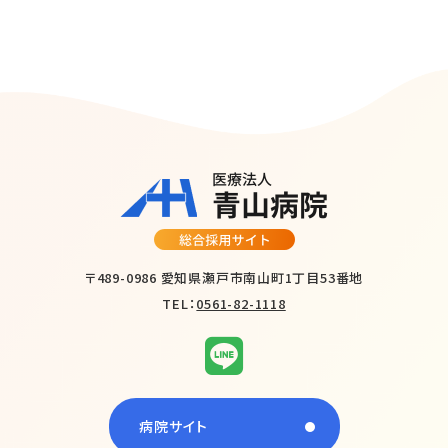
〒489-0986 愛知県瀬戸市南山町1丁目53番地
TEL：
0561-82-1118
病院サイト