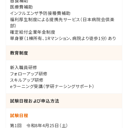
昼食補助
医療費補助
インフルエンザ予防接種費補助
福利厚生制度による提携先サービス（日本病院会倶楽
部）
確定給付企業年金制度
単身寮（1棟所有、1Rマンション、病院より徒歩1分）あり
教育制度
新入職員研修
フォローアップ研修
スキルアップ研修
eラーニング受講（学研ナーシングサポート）
試験日程および申込方法
試験日程
第1回 令和8年4月25日（土）