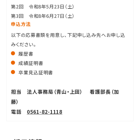
第2回 令和8年5月23日（土）
第3回 令和8年6月27日（土）
申込方法
以下の応募書類を用意し、下記申し込み先へお申し込
みください。
履歴書
成績証明書
卒業見込証明書
担当 法人事務局（青山・上田） 看護部長（加
藤）
電話
0561-82-1118