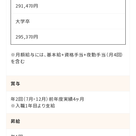
291,470円
大学卒
295,370円
※月額給与には、基本給+資格手当+夜勤手当（月4回）
を含む
賞与
年2回（7月・12月）前年度実績4ヶ月
※入職1年目より支給
昇給