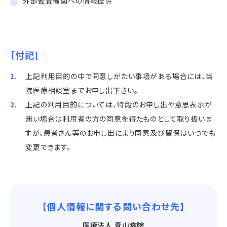
外部監査機関への情報提供
［付記]
上記利用目的の中で同意しがたい事項がある場合には、当
院医療相談室までお申し出下さい。
上記の利用目的については、特段のお申し出や意思表示が
無い場合は利用者の方の同意を得たものとして取り扱いま
すが、患者さん等のお申し出により同意及び留保はいつでも
変更できます。
【個人情報に関する問い合わせ先】
医療法人 青山病院