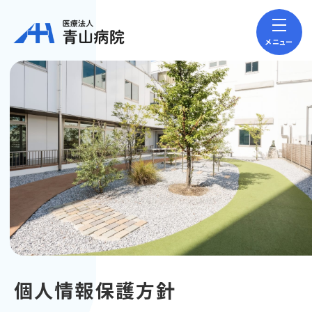
メニュー
個人情報保護方針