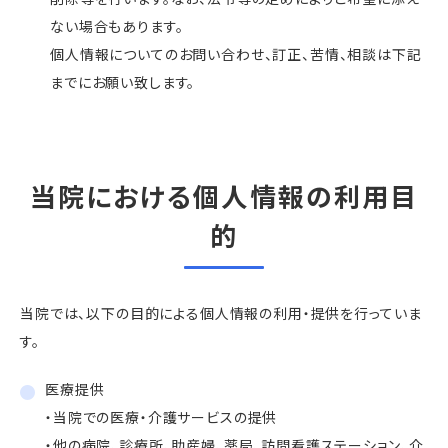
ない場合もあります。
個人情報についてのお問い合わせ、訂正、苦情、相談は下記
までにお願い致します。
当院における個人情報の利用目
的
当院では、以下の目的による個人情報の利用・提供を行っていま
す。
医療提供
・当院での医療・介護サービスの提供
・他の病院、診療所、助産婦、薬局、訪問看護ステーション、介