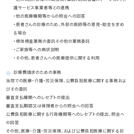
護サービス事業者等との連携
・他の医療機関等からの照会への回答
・患者さんの診療のため、外部の医師等の意見・助言を求め
る場合
・検体検査業務の委託その他の業務委託
・ご家族等への病状説明
・その他、患者さんへの医療提供に関する利用
診療費請求のための事務
当院での医療・介護・労災保険、公費負担医療に関する事務およ
びその委託
審査支払機関へのレセプトの提出
審査支払期間又は保険者からの照会への回答
公費負担医療に関する行政機関等へのレセプトの提出、照会へ
の回答
その他、医療・介護・労災保険、および公費負担医療に関する診