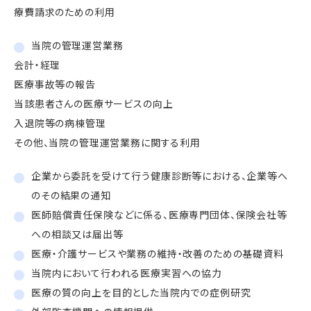
療費請求のための利用
当院の管理運営業務
会計・経理
医療事故等の報告
当該患者さんの医療サービスの向上
入退院等の病棟管理
その他、当院の管理運営業務に関する利用
企業から委託を受けて行う健康診断等における、企業等へ
のその結果の通知
医師賠償責任保険などに係る、医療専門団体、保険会社等
への相談又は届出等
医療・介護サービスや業務の維持・改善のための基礎資料
当院内において行われる医療実習への協力
医療の質の向上を目的とした当院内での症例研究