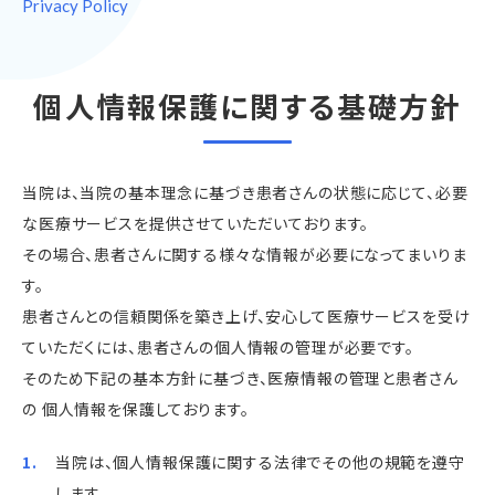
Privacy Policy
個人情報保護に関する基礎方針
当院は、当院の基本理念に基づき患者さんの状態に応じて、必要
な医療サービスを提供させていただいております。
その場合、患者さんに関する様々な情報が必要になってまいりま
す。
患者さんとの信頼関係を築き上げ、安心して医療サービスを受け
ていただくには、患者さんの個人情報の管理が必要です。
そのため下記の基本方針に基づき、医療情報の管理と患者さん
の 個人情報を保護しております。
当院は、個人情報保護に関する法律でその他の規範を遵守
します。