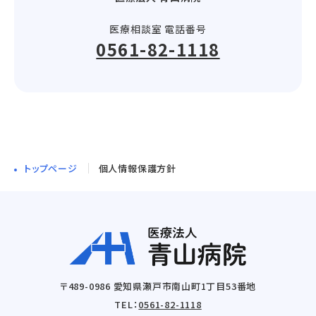
医療相談室 電話番号
0561-82-1118
トップページ
個人情報保護方針
〒489-0986 愛知県瀬戸市南山町1丁目53番地
TEL：
0561-82-1118