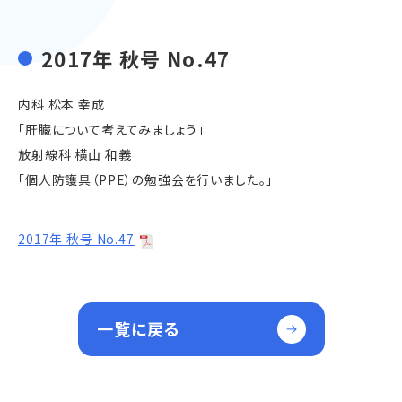
2017年 秋号 No.47
内科 松本 幸成
「肝臓について考えてみましょう」
放射線科 横山 和義
「個人防護具（PPE）の勉強会を行いました。」
2017年 秋号 No.47
一覧に戻る