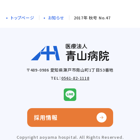
トップページ
お知らせ
2017年 秋号 No.47
〒489-0986 愛知県瀬戸市南山町1丁目53番地
TEL：
0561-82-1118
採用情報
Copyright aoyama hospital. All Rights Reserved.