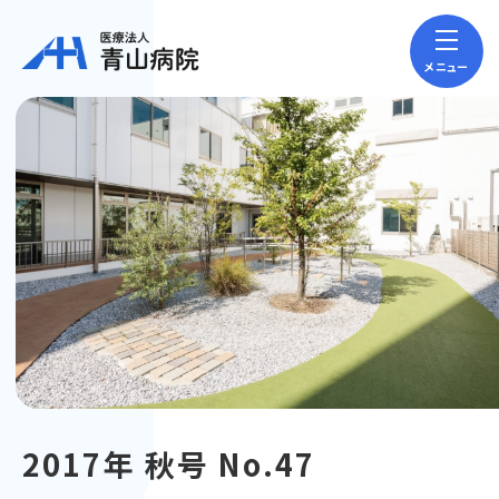
メニュー
2017年 秋号 No.47