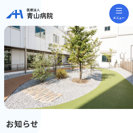
メニュー
お知らせ