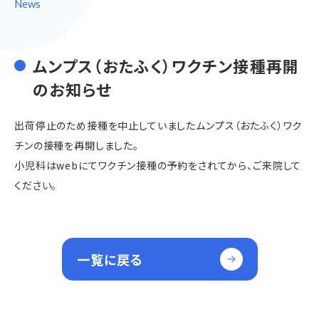
News
ムンプス（おたふく）ワクチン接種再開
のお知らせ
出荷停止のため接種を中止していましたムンプス（おたふく）ワク
チンの接種を再開しました。
小児科はwebにてワクチン接種の予約をされてから、ご来院して
ください。
一覧に戻る