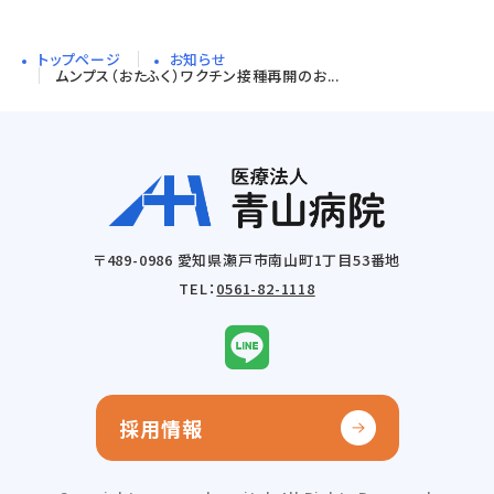
トップページ
お知らせ
ムンプス（おたふく）ワクチン接種再開のお...
〒489-0986 愛知県瀬戸市南山町1丁目53番地
TEL：
0561-82-1118
採用情報