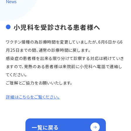
News
小児科を受診される患者様へ
ワクチン接種の為診療時間を変更していましたが、6月6日から6
月25日までの間、通常の診療時間に戻します。
感染症の患者様を出来る限り分けて診察する対応は続けていき
ますので、発熱のある患者様は来院前に小児科へ電話で連絡し
てください。
ご理解とご協力をお願いいたします。
詳細はこちらをご覧ください。
一覧に戻る