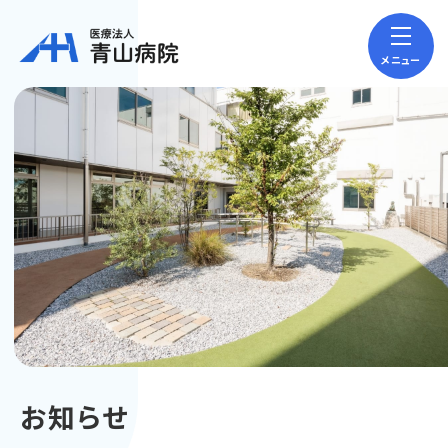
メニュー
お知らせ