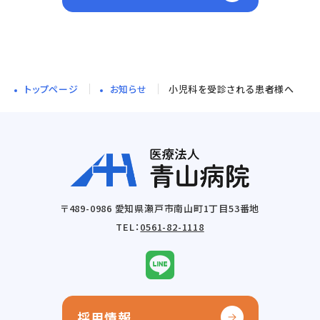
トップページ
お知らせ
小児科を受診される患者様へ
〒489-0986 愛知県瀬戸市南山町1丁目53番地
TEL：
0561-82-1118
採用情報