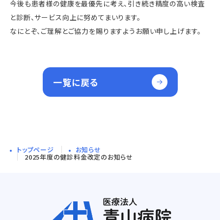
今後も患者様の健康を最優先に考え、引き続き精度の高い検査
と診断、サービス向上に努めてまいります。
なにとぞ、ご理解とご協力を賜りますようお願い申し上げます。
一覧に戻る
トップページ
お知らせ
2025年度の健診料金改定のお知らせ