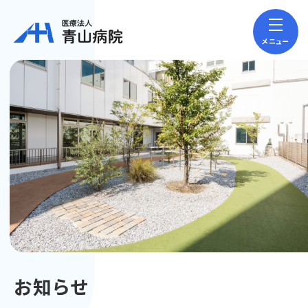
メニュー
お知らせ