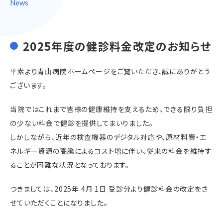
News
2025年度の健診料金改定のお知らせ
平素より青山病院ホームページをご覧いただき、誠にありがとう
ございます。
当院ではこれまで皆様の健康維持を支えるため、できる限り負担
の少ない料金で健診を提供してまいりました。
しかしながら、近年の検査機器のデジタル対応や、原材料費・エ
ネルギー資源の高騰によるコスト増に伴い、従来の料金を維持す
ることが困難な状況となっております。
つきましては、2025年 4月 1日 受診分より健診料金の改定をさ
せていただくことになりました。