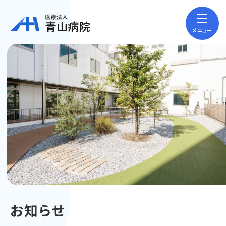
メニュー
お知らせ