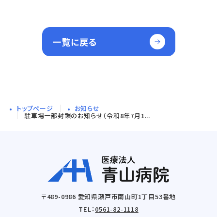
一覧に戻る
トップページ
お知らせ
駐車場一部封鎖のお知らせ（令和8年7月1...
〒489-0986 愛知県瀬戸市南山町1丁目53番地
TEL：
0561-82-1118