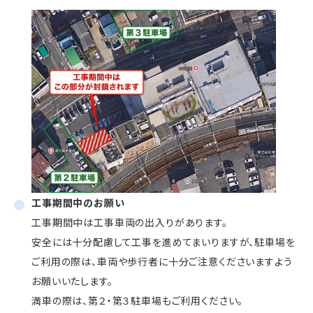
工事期間中のお願い
工事期間中は工事車両の出入りがあります。
安全には十分配慮して工事を進めてまいりますが、駐車場を
ご利用の際は、車両や歩行者に十分ご注意くださいますよう
お願いいたします。
満車の際は、第２・第３駐車場もご利用ください。