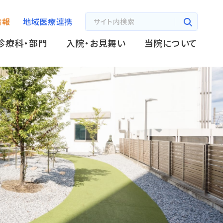
情報
地域医療連携
診療科・部門
入院・お見舞い
当院について