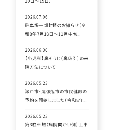
10日〜15日）
2026.07.06
駐車場一部封鎖のお知らせ（令
和8年7月18日～11月中旬...
2026.06.30
【小児科】鼻そうじ（鼻吸引）の来
院方法について
2026.05.23
瀬戸市・尾張旭市の市民健診の
予約を開始しました（令和8年...
2026.05.23
第3駐車場（病院向かい側）工事