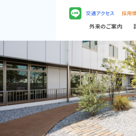
交通アクセス
採用
外来のご案内