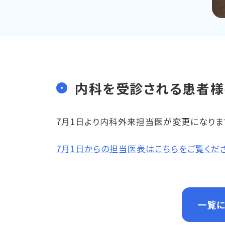
内科を受診される患者様
7月1日より内科外来担当医が変更になりま
7月1日からの担当医表はこちらをご覧くだ
一覧