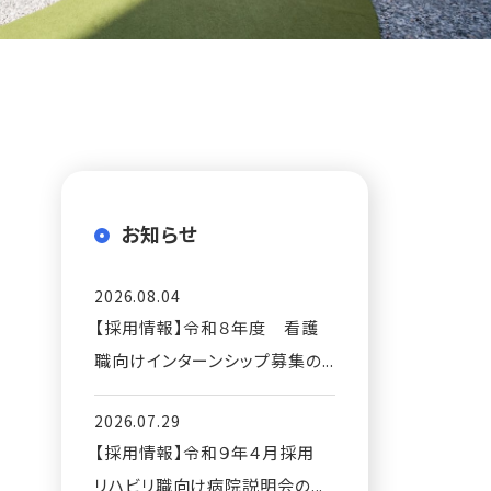
お知らせ
2026.08.04
【採用情報】令和８年度 看護
職向けインターンシップ募集の...
2026.07.29
【採用情報】令和９年４月採用
リハビリ職向け病院説明会の...