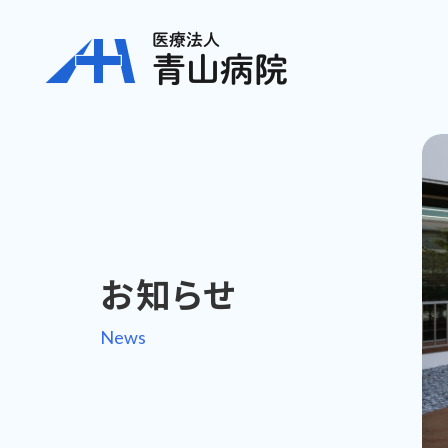
お知らせ
News