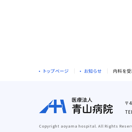
トップページ
お知らせ
内科を受
〒
TE
Copyright aoyama hospital. All Rights Reser