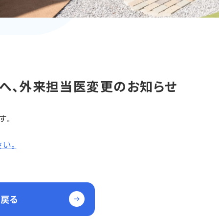
へ、外来担当医変更のお知らせ
す。
さい。
に戻る