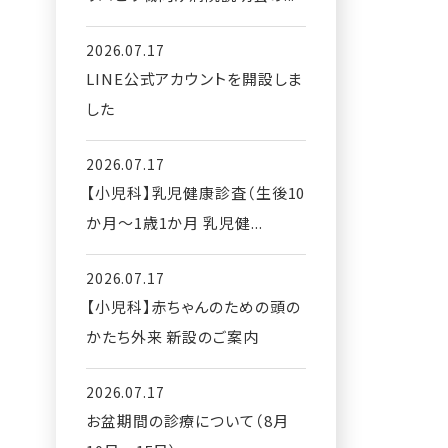
2026.07.17
LINE公式アカウントを開設しま
した
2026.07.17
【小児科】乳児健康診査（生後10
か月～1歳1か月 乳児健...
2026.07.17
【小児科】赤ちゃんのための頭の
かたち外来 新設のご案内
2026.07.17
お盆期間の診療について（8月