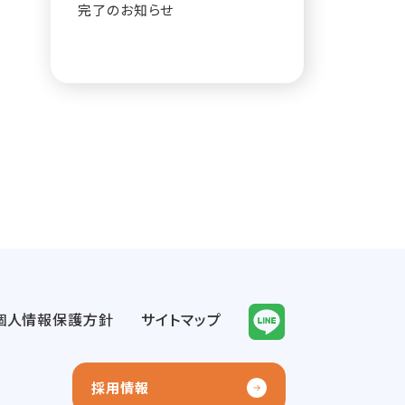
完了のお知らせ
個人情報保護方針
サイトマップ
採用情報