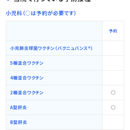
小児科（○は予約が必要です）
予約
小児肺炎球菌ワクチン（バクニュバンス®）
5種混合ワクチン
4種混合ワクチン
2種混合ワクチン
○
A型肝炎
○
B型肝炎