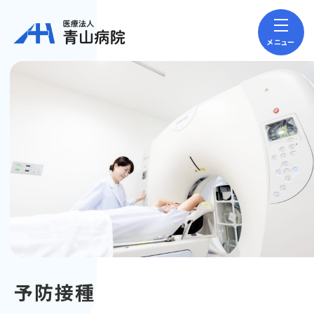
メニュー
予防接種