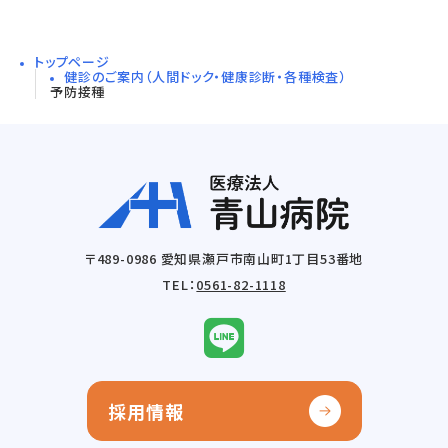
トップページ
健診のご案内（人間ドック・健康診断・各種検査）
予防接種
〒489-0986 愛知県瀬戸市南山町1丁目53番地
TEL：
0561-82-1118
採用情報