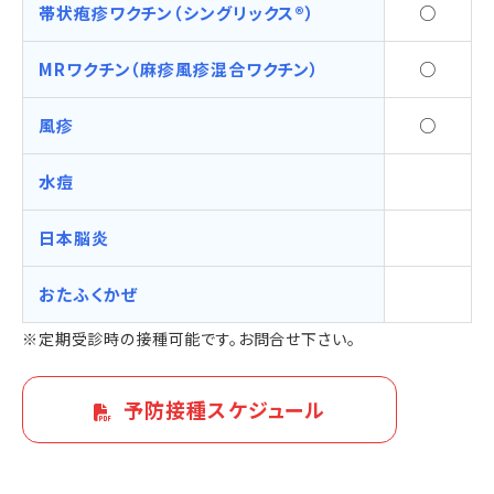
帯状疱疹ワクチン（シングリックス®）
○
MRワクチン（麻疹風疹混合ワクチン）
○
風疹
○
水痘
日本脳炎
おたふくかぜ
※定期受診時の接種可能です。お問合せ下さい。
予防接種スケジュール