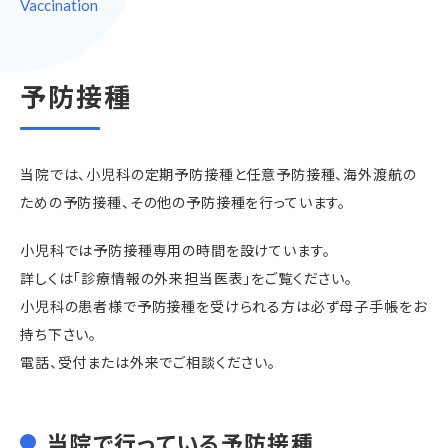
Vaccination
予防接種
当院では、小児科の定期予防接種と任意予防接種、海外渡航の
ための予防接種、
その他の予防接種を行っています。
小児科では予防接種専用の時間を設けています。
詳しくは「診療情報の外来担当医表」をご覧ください。
小児科の患者様で予防接種を受けられる方は必ず母子手帳をお
持ち下さい。
電話、受付または外来でご相談ください。
当院で行っている予防接種