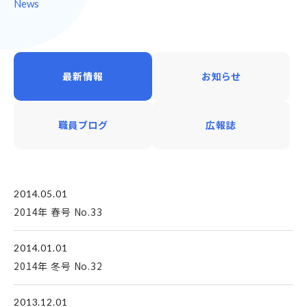
News
最新情報
お知らせ
職員ブログ
広報誌
2014.05.01
2014年 春号 No.33
2014.01.01
2014年 冬号 No.32
2013.12.01