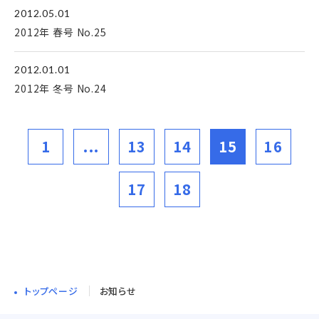
2012.05.01
2012年 春号 No.25
2012.01.01
2012年 冬号 No.24
1
...
13
14
15
16
17
18
トップページ
お知らせ