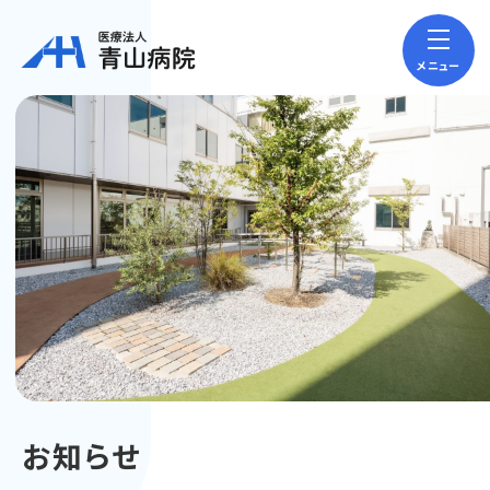
メニュー
お知らせ