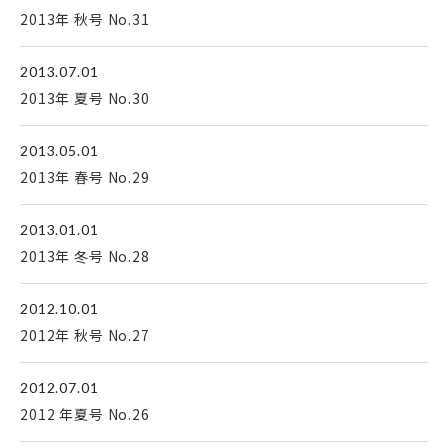
2013年 秋号 No.31
2013.07.01
2013年 夏号 No.30
2013.05.01
2013年 春号 No.29
2013.01.01
2013年 冬号 No.28
2012.10.01
2012年 秋号 No.27
2012.07.01
2012 年夏号 No.26