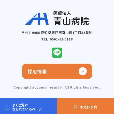
〒489-0986 愛知県瀬戸市南山町1丁目53番地
TEL：
0561-82-1118
採用情報
Copyright aoyama hospital. All Rights Reserved.
よくご覧に
小児科予約
なられているページ